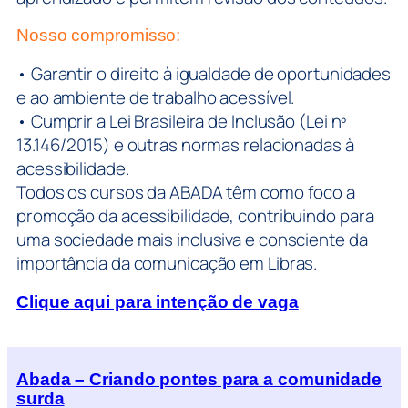
Nosso compromisso:
• Garantir o direito à igualdade de oportunidades
e ao ambiente de trabalho acessível.
• Cumprir a Lei Brasileira de Inclusão (Lei nº
13.146/2015) e outras normas relacionadas à
acessibilidade.
Todos os cursos da ABADA têm como foco a
promoção da acessibilidade, contribuindo para
uma sociedade mais inclusiva e consciente da
importância da comunicação em Libras.
Clique aqui para intenção de vaga
Abada – Criando pontes para a comunidade
surda