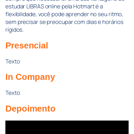
estudar LIBRAS online pela Hotmart é a
flexibilidade, você pode aprender no seu ritmo,
sem precisar se preocupar com dias e horários
rígidos.
Presencial
Texto
In Company
Texto
Depoimento