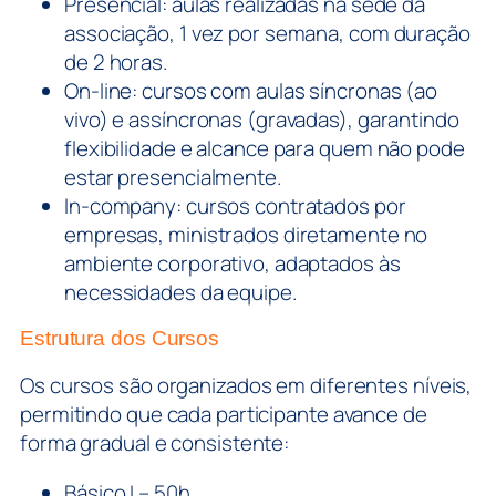
Presencial: aulas realizadas na sede da
associação, 1 vez por semana, com duração
de 2 horas.
On-line: cursos com aulas síncronas (ao
vivo) e assíncronas (gravadas), garantindo
flexibilidade e alcance para quem não pode
estar presencialmente.
In-company: cursos contratados por
empresas, ministrados diretamente no
ambiente corporativo, adaptados às
necessidades da equipe.
Estrutura dos Cursos
Os cursos são organizados em diferentes níveis,
permitindo que cada participante avance de
forma gradual e consistente:
Básico I – 50h